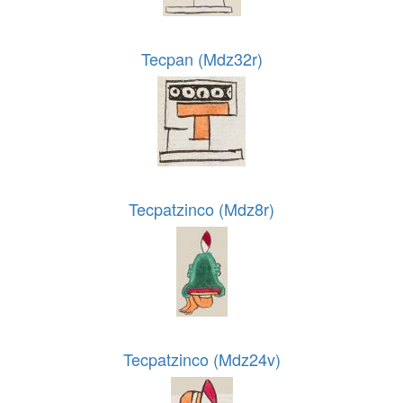
Tecpan (Mdz32r)
Tecpatzinco (Mdz8r)
Tecpatzinco (Mdz24v)