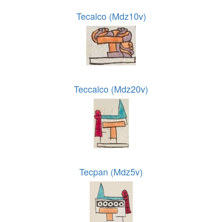
Tecalco (Mdz10v)
Teccalco (Mdz20v)
Tecpan (Mdz5v)