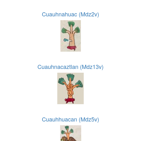
Cuauhnahuac (Mdz2v)
Cuauhnacaztlan (Mdz13v)
Cuauhhuacan (Mdz5v)